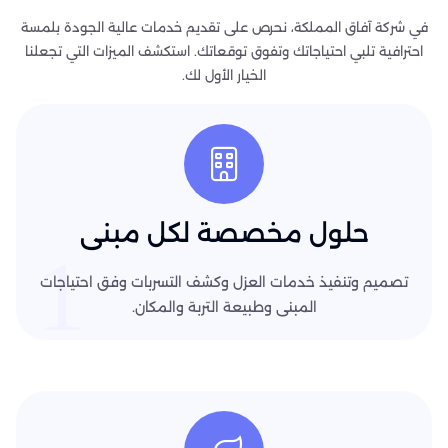
في شركة آفاق المملكة، نحرص على تقديم خدمات عالية الجودة بلمسة
احترافية تلبي احتياجاتك وتفوق توقعاتك. استكشف الميزات التي تجعلنا
الخيار الأول لك.
حلول مخصصة لكل مبنى
1
تصميم وتنفيذ خدمات العزل وكشف التسربات وفق احتياجات
المبنى وطبيعة التربة والمكان.