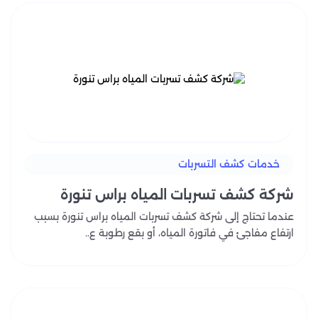
خدمات كشف التسربات
شركة كشف تسربات المياه براس تنورة
عندما تحتاج إلى شركة كشف تسربات المياه براس تنورة بسبب
ارتفاع مفاجئ في فاتورة المياه، أو بقع رطوبة ع..