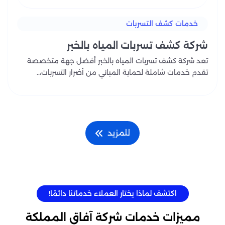
خدمات كشف التسربات
شركة كشف تسربات المياه بالخبر
تعد شركة كشف تسربات المياه بالخبر أفضل جهة متخصصة
تقدم خدمات شاملة لحماية المباني من أضرار التسربات،..
للمزيد
اكتشف لماذا يختار العملاء خدماتنا دائمًا!
مميزات خدمات شركة آفاق المملكة