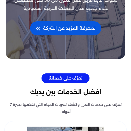
سنوات، لدينا فريق عمل مكون من 50 فني متخصص،
نخدم جميع مدن المملكة العربية السعودية.
لمعرفة المزيد عن الشركة
تعرّف على خدماتنا
افضل الخدمات بين يديك
تعرّف على خدمات العزل وكشف تسربات المياه التي نقدّمها بخبرة 7
أعوام.