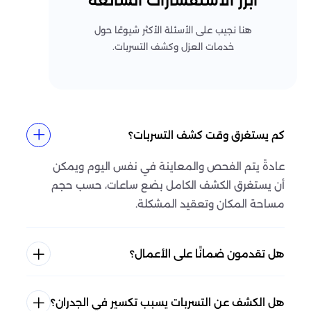
أبرز الاستفسارات الشائعة
هنا نجيب على الأسئلة الأكثر شيوعًا حول
خدمات العزل وكشف التسربات.
كم يستغرق وقت كشف التسربات؟
عادةً يتم الفحص والمعاينة في نفس اليوم ويمكن
أن يستغرق الكشف الكامل بضع ساعات، حسب حجم
مساحة المكان وتعقيد المشكلة.
هل تقدمون ضمانًا على الأعمال؟
هل الكشف عن التسربات يسبب تكسير في الجدران؟