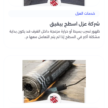
خدمات العزل
شركة عزل اسطح ببقيق
ظهور تسرب بسيط أو حرارة مزعجة داخل الغرف قد يكون بداية
مشكلة أكبر في السطح إذا لم يتم التعامل معها م..