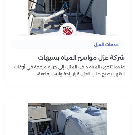
خدمات العزل
شركة عزل مواسير المياه بسيهات
عندما تتحول المياه داخل المنزل إلى حرارة مزعجة في أوقات
الظهر، يصبح طلب العزل قرار راحة وليس رفاهية،..