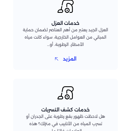
خدمات العزل
العزل الجيد يعتبر من أهم العناصر لضمان حماية
المباني من العوامل الخارجية، سواء كانت مياه
الأمطار، الرطوبة، أو...
المزيد
خدمات كشف التسربات
هل لاحظت ظهور بقع رطوبة على الجدران أو
تسرب المياه من الأنابيب في منزلك؟ هذه