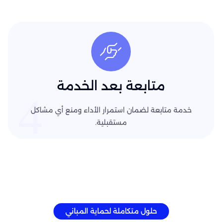
متابعة بعد الخدمة
4
خدمة متابعة لضمان استمرار الأداء ومنع أي مشاكل
مستقبلية.
حلول متكاملة لحماية المباني