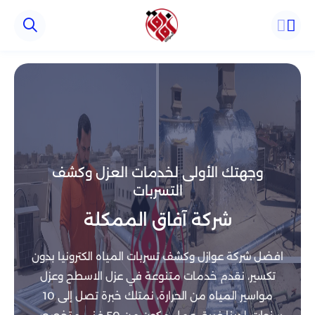
وجهتك الأولى لخدمات العزل وكشف
التسربات
شركة آفاق الممكلة
افضل شركة عوازل وكشف تسربات المياه الكترونيا بدون
تكسير، نقدم خدمات متنوعة في عزل الاسطح وعزل
مواسير المياه من الحرارة، نمتلك خبرة تصل إلى 10