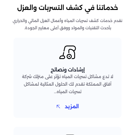
خدماتنا في كشف التسربات والعزل
نقدم خدمات كشف تسربات المياه وأعمال العزل المائي والحراري
بأحدث التقنيات والمواد ووفق أعلى معايير الجودة.
إرشادات ونصائح
لا تدع مشاكل تسربات المياه تؤثر على منزلك شركة
آفاق المملكة تقدم لك الحلول المثالية لمشاكل
تسربات المياه...
المزيد