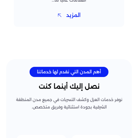
العلامات غالبًا ما...
المزيد
أهم المدن التي نقدم لها خدماتنا
نصل إليك أينما كنت
نوفر خدمات العزل وكشف التسربات في جميع مدن المنطقة
الشرقية بجودة استثنائية وفريق متخصص.