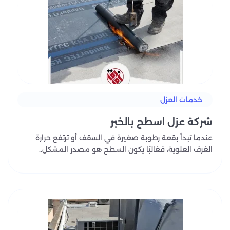
خدمات العزل
شركة عزل اسطح بالخبر
عندما تبدأ بقعة رطوبة صغيرة في السقف أو ترتفع حرارة
الغرف العلوية، فغالبًا يكون السطح هو مصدر المشكل..