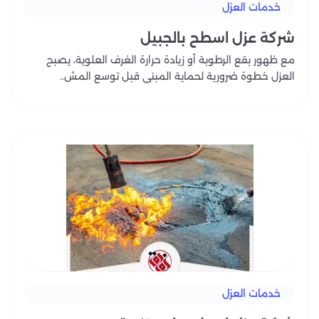
خدمات العزل
شركة عزل اسطح بالجبيل
مع ظهور بقع الرطوبة أو زيادة حرارة الغرف العلوية، يصبح
العزل خطوة ضرورية لحماية المبنى قبل توسع المش..
خدمات العزل