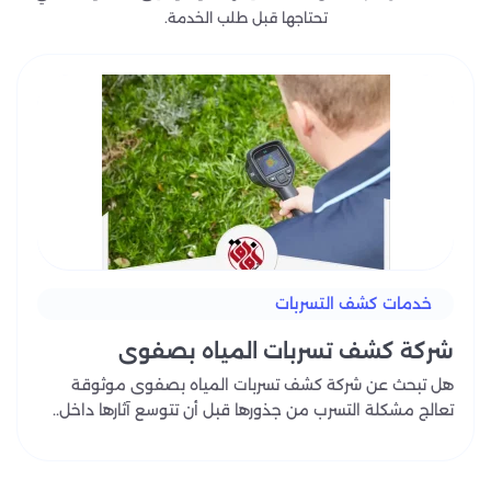
تحتاجها قبل طلب الخدمة.
خدمات كشف التسربات
شركة كشف تسربات المياه بصفوى
هل تبحث عن شركة كشف تسربات المياه بصفوى موثوقة
تعالج مشكلة التسرب من جذورها قبل أن تتوسع آثارها داخل..