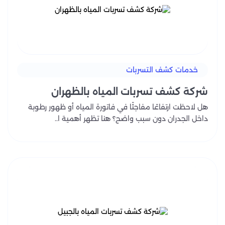
خدمات كشف التسربات
شركة كشف تسربات المياه بالظهران
هل لاحظت ارتفاعًا مفاجئًا في فاتورة المياه أو ظهور رطوبة
داخل الجدران دون سبب واضح؟ هنا تظهر أهمية ا..