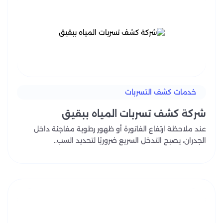
خدمات كشف التسربات
شركة كشف تسربات المياه ببقيق
عند ملاحظة ارتفاع الفاتورة أو ظهور رطوبة مفاجئة داخل
الجدران، يصبح التدخل السريع ضروريًا لتحديد السب..