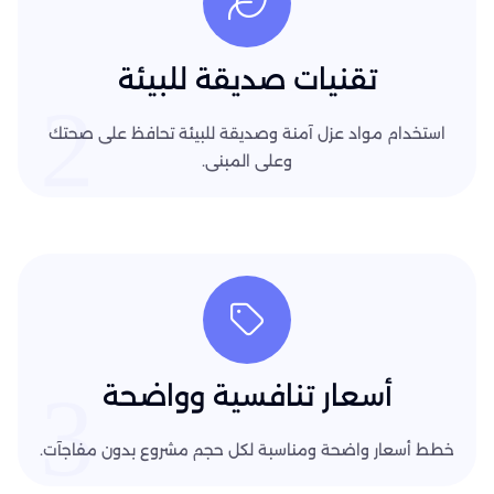
تقنيات صديقة للبيئة
2
استخدام مواد عزل آمنة وصديقة للبيئة تحافظ على صحتك
وعلى المبنى.
3
أسعار تنافسية وواضحة
خطط أسعار واضحة ومناسبة لكل حجم مشروع بدون مفاجآت.