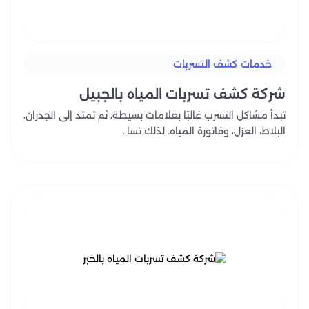
خدمات كشف التسربات
شركة كشف تسربات المياه بالجبيل
تبدأ مشاكل التسرب غالبًا بعلامات بسيطة، ثم تمتد إلى الجدران،
البلاط، العزل، وفاتورة المياه. لذلك تسا..