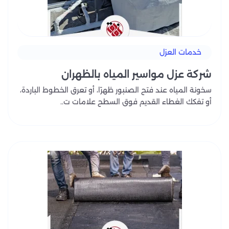
خدمات العزل
شركة عزل مواسير المياه بالظهران
سخونة المياه عند فتح الصنبور ظهرًا، أو تعرق الخطوط الباردة،
أو تفكك الغطاء القديم فوق السطح علامات ت..