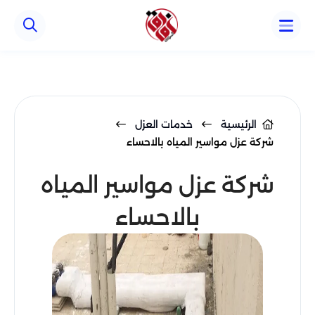
Array ( )
الرئيسية
خدمات العزل
شركة عزل مواسير المياه بالاحساء
شركة عزل مواسير المياه
بالاحساء