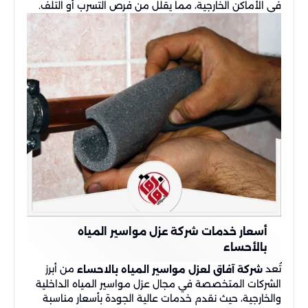
في الأماكن الخارجية، مما يقلل من فرص التسرب أو التلف.
أسعار خدمات شركة عزل مواسير المياه
بالأحساء
تُعد
من أبرز
شركة آفاق لعزل مواسير المياه بالاحساء
الشركات المتخصصة في مجال عزل مواسير المياه الداخلية
والخارجية، حيث نقدم خدمات عالية الجودة بأسعار مناسبة