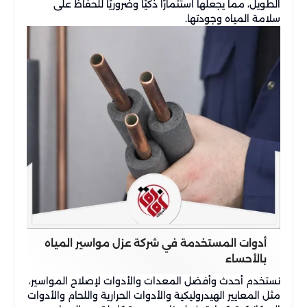
الطويل، مما يجعلها استثمارًا ذكيًا وضروريًا للحفاظ على
سلامة المياه وجودتها.
أدوات المستخدمة في شركة عزل مواسير المياه
بالأحساء
نستخدم أحدث وأفضل المعدات والأدوات لإصلاح المواسير،
مثل المعايير الهيدروليكية والأدوات الحرارية واللحام والأدوات