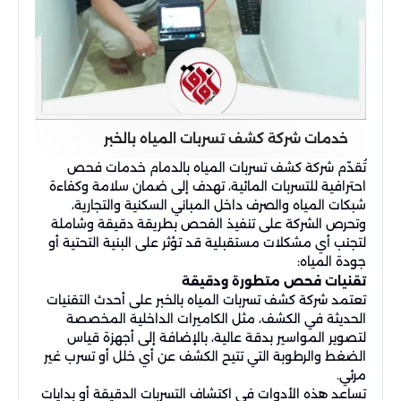
خدمات شركة كشف تسربات المياه بالخبر
تُقدّم شركة كشف تسربات المياه بالدمام خدمات فحص
احترافية للتسربات المائية، تهدف إلى ضمان سلامة وكفاءة
شبكات المياه والصرف داخل المباني السكنية والتجارية،
وتحرص الشركة على تنفيذ الفحص بطريقة دقيقة وشاملة
لتجنب أي مشكلات مستقبلية قد تؤثر على البنية التحتية أو
جودة المياه:
تقنيات فحص متطورة ودقيقة
تعتمد شركة كشف تسربات المياه بالخبر على أحدث التقنيات
الحديثة في الكشف، مثل الكاميرات الداخلية المخصصة
لتصوير المواسير بدقة عالية، بالإضافة إلى أجهزة قياس
الضغط والرطوبة التي تتيح الكشف عن أي خلل أو تسرب غير
مرئي.
تساعد هذه الأدوات في اكتشاف التسربات الدقيقة أو بدايات