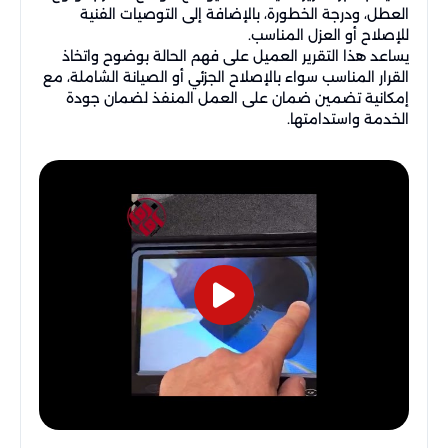
العطل، ودرجة الخطورة، بالإضافة إلى التوصيات الفنية
للإصلاح أو العزل المناسب.
يساعد هذا التقرير العميل على فهم الحالة بوضوح واتخاذ
القرار المناسب سواء بالإصلاح الجزئي أو الصيانة الشاملة، مع
إمكانية تضمين ضمان على العمل المنفذ لضمان جودة
الخدمة واستدامتها.