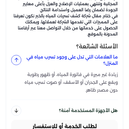
المجانية وتنتهي بعمليات الإصلاح والعزل بأعلى معايير
الجودة لضمان رضا العميل واستدامة النتائج.
في ختام مقال شركة كشف تسربات المياه بالخبر نكون تعرفنا
على المميزات التي تقدمها الشركة لعملائها، ويمكنك
الحصول على خدماتها من خلال التواصل معنا عبر أرقامنا
المدونة بالموقع.
الأسئلة الشائعة؟
ما العلامات التي تدل على وجود تسرب مياه في
المنزل؟
زيادة غير مبررة في فاتورة المياه، أو ظهور رطوبة
وبقع على الجدران أو الأسقف، أو صوت تسرب مياه
دون مصدر ظاهر.
هل الأجهزة المستخدمة آمنة؟
لطلب الخدمة أو للإستفسار