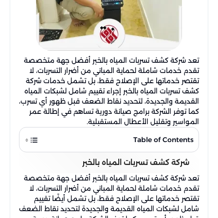
تعد شركة كشف تسربات المياه بالخبر أفضل جهة متخصصة
تقدم خدمات شاملة لحماية المباني من أضرار التسربات، لا
تقتصر خدماتها على الإصلاح فقط، بل تشمل خدمات شركة
كشف تسربات المياه بالخبر إجراء تقييم شامل لشبكات المياه
القديمة والجديدة، لتحديد نقاط الضعف قبل ظهور أي تسرب،
كما توفر الشركة برامج صيانة دورية تساهم في إطالة عمر
المواسير وتقليل الأعطال المستقبلية.
Table of Contents
شركة كشف تسربات المياه بالخبر
تعد شركة كشف تسربات المياه بالخبر أفضل جهة متخصصة
تقدم خدمات شاملة لحماية المباني من أضرار التسربات، لا
تقتصر خدماتها على الإصلاح فقط، بل تشمل أيضًا تقييم
شامل لشبكات المياه القديمة والجديدة لتحديد نقاط الضعف