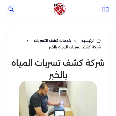
الرئيسية
خدمات كشف التسربات
شركة كشف تسربات المياه بالخبر
شركة كشف تسربات المياه
بالخبر