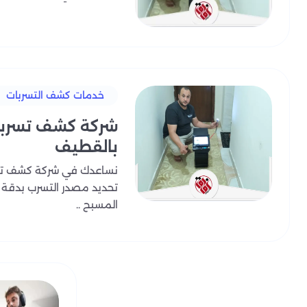
خدمات كشف التسربات
شركة كشف تسربات
بالقطيف
نساعدك في شركة كشف تسر
تحديد مصدر التسرب بدقة دا
المسبح ..