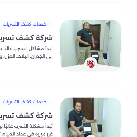
خدمات كشف التسربات
شركة كشف تسربات
تبدأ مشاكل التسرب غالبًا 
إلى الجدران، البلاط، العزل، و
خدمات كشف التسربات
شركة كشف تسربات
تبدأ مشكلة التسرب غالبًا 
غير مبررة في عداد المياه، 