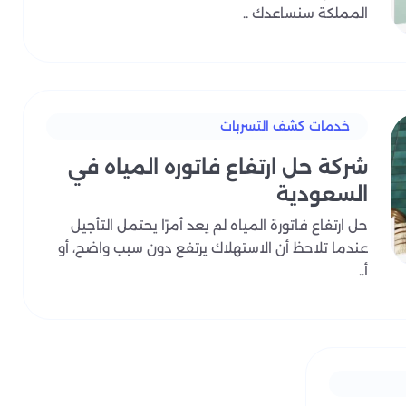
المملكة سنساعدك ..
خدمات كشف التسربات
شركة حل ارتفاع فاتوره المياه في
السعودية
حل ارتفاع فاتورة المياه لم يعد أمرًا يحتمل التأجيل
عندما تلاحظ أن الاستهلاك يرتفع دون سبب واضح، أو
أ..