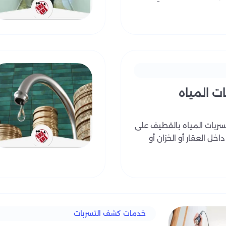
 المياه
بات المياه بالقطيف على
خل العقار أو الخزان أو
خدمات كشف التسربات