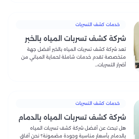
خدمات كشف التسربات
شركة كشف تسربات المياه بالخبر
تعد شركة كشف تسربات المياه بالخبر أفضل جهة
متخصصة تقدم خدمات شاملة لحماية المباني من
أضرار التسربات،..
خدمات كشف التسربات
شركة كشف تسربات المياه بالدمام
هل تبحث عن أفضل شركة كشف تسربات المياه
بالدمام بأسعار مناسبة وجودة مضمونة؟ نحن أفاق