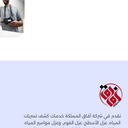
نقدم في شركة آفاق المملكة خدمات كشف تسربات
المياه، عزل الأسطح، عزل الفوم، وعزل مواسير المياه