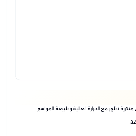
ررة تظهر مع الحرارة العالية وطبيعة المواسير
ة.