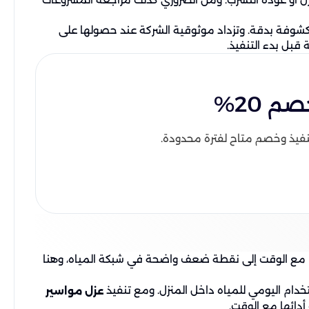
مكشوفة بدقة. وتزداد موثوقية الشركة عند حصولها على
قبل بدء التنفيذ.
 20%
نفيذ وخصم متاح لفترة محدودة.
ها مع الوقت إلى نقطة ضعف واضحة في شبكة المياه، وهنا
خدام اليومي للمياه داخل المنزل. ومع تنفيذ
عزل مواسير
أدائها مع الوقت.