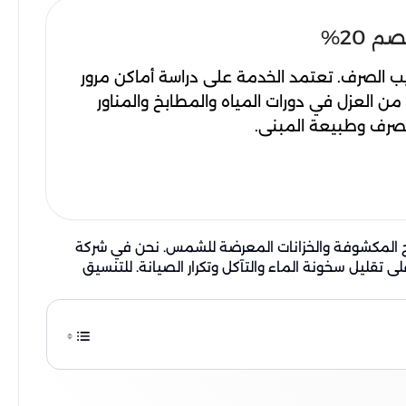
ب الصرف. تعتمد الخدمة على دراسة أماكن مرور
 من العزل في دورات المياه والمطابخ والمناور
لصرف وطبيعة المبنى.
سطح المكشوفة والخزانات المعرضة للشمس. نحن في شركة
قليل سخونة الماء والتآكل وتكرار الصيانة. للتنسيق