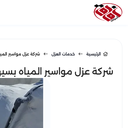
Array ( )
الرئيسية
خدمات العزل
شركة عزل مواسير المي
شركة عزل مواسير المياه بسي