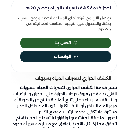
احجز خدمة كشف تسربات المياه بخصم 20%
تواصل الآن مع شركة أفاق المملكة لتحديد موقع التسرب
بدقة، والحصول على التوجيه المناسب لمعالجته من
مصدره.
اتصل بنا
الواتساب
الكشف الحراري لتسربات المياه بسيهات
تمنح
خدمة الكشف الحراري لتسربات المياه بسيهات
الفني صورة عن فروق درجات الحرارة على الجدران والأرضيات
والأسقف، ما يساعد على تتبع أنماط قد تنتج عن الرطوبة أو
مرور الماء الساخن أو التبخر. لكنها لا ترى الماء داخل الجدار
مباشرة، ولا تكفي وحدها لإثبات موضع الكسر.
نصور المنطقة المشتبه بها ونقارنها بالأسطح المحيطة، ثم
نتحقق مما إذا كان النمط يتوافق مع مسار مواسير أو حدود