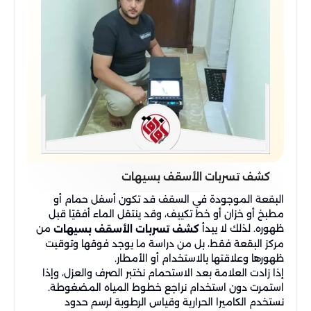
كشف تسربات الأسقف بسيهات
البقعة الموجودة في السقف قد تكون أسفل حمام أو
مطبخ أو خزان أو خط تكييف، وقد ينتقل الماء أفقيًا قبل
ظهوره. لذلك لا يبدأ
من
كشف تسربات الأسقف بسيهات
مركز البقعة فقط، بل من دراسة ما يوجد فوقها وتوقيت
ظهورها وعلاقتها بالاستخدام أو الأمطار.
إذا زادت العلامة بعد الاستحمام نختبر الصرف والعزل، وإذا
استمرت دون استخدام نراجع خطوط المياه المضغوطة.
نستخدم الكاميرا الحرارية وقياس الرطوبة لرسم حدود