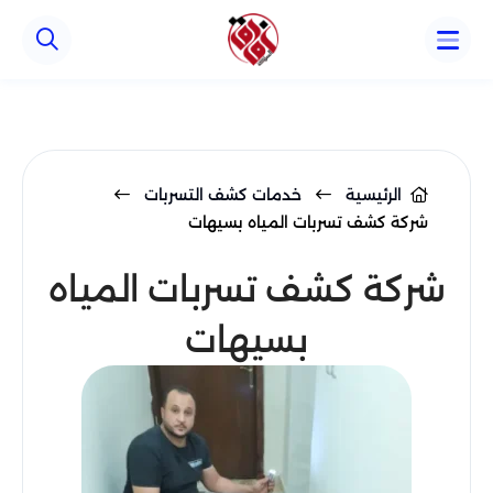
Array ( )
الرئيسية
خدمات كشف التسربات
شركة كشف تسربات المياه بسيهات
شركة كشف تسربات المياه
بسيهات