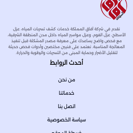
نقدم في شركة آفاق المملكة خدمات كشف تسربات المياه، عزل
الأسطح، عزل الفوم، وعزل مواسير المياه داخل مدن المنطقة الشرقية،
مع فحص واضح يساعدك على معرفة مصدر المشكلة قبل تنفيذ
المعالجة المناسبة. نعتمد على فنيين مختصين وأدوات فحص حديثة
لتقليل الأضرار وحماية المبنى من التسربات والرطوبة والحرارة.
أحدث الروابط
من نحن
خدماتنا
اتصل بنا
سياسة الخصوصية