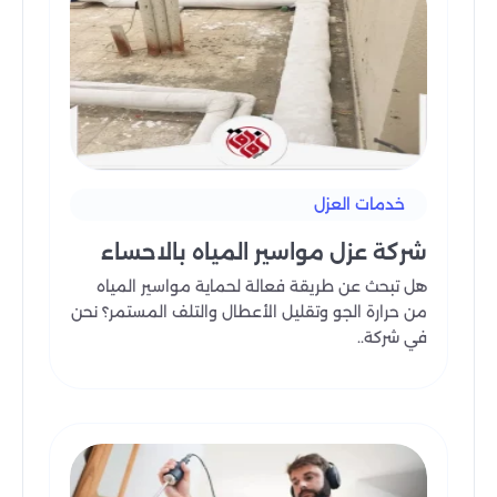
خدمات العزل
شركة عزل مواسير المياه بالاحساء
هل تبحث عن طريقة فعالة لحماية مواسير المياه
من حرارة الجو وتقليل الأعطال والتلف المستمر؟ نحن
في شركة..