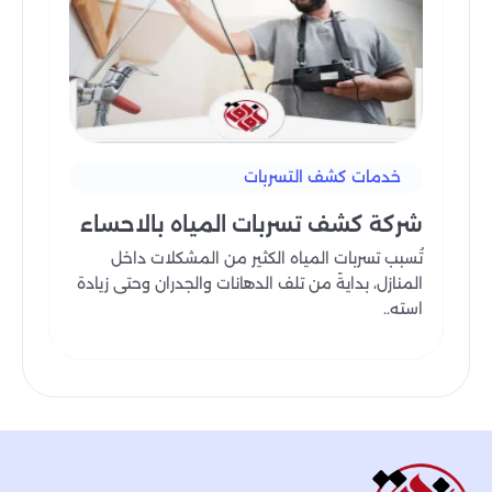
خدمات كشف التسربات
شركة كشف تسربات المياه​ بالاحساء
تُسبب تسربات المياه الكثير من المشكلات داخل
المنازل، بدايةً من تلف الدهانات والجدران وحتى زيادة
استه..