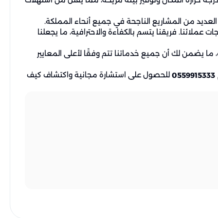
لعديد من المشاريع الناجحة في جميع أنحاء المملكة.
عملائنا. فريقنا يتسم بالكفاءة والاحترافية، ما يجعلنا
ما يضمن لك أن جميع خدماتنا تتم وفقًا لأعلى المعايير
للحصول على استشارة مجانية واكتشاف كيف
0559915333