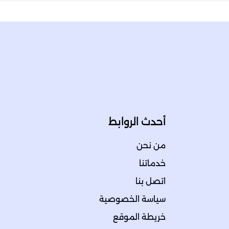
أحدث الروابط
من نحن
خدماتنا
اتصل بنا
سياسة الخصوصية
خريطة الموقع