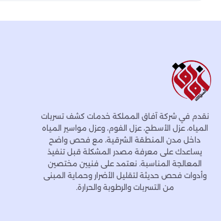
نقدم في شركة آفاق المملكة خدمات كشف تسربات
المياه، عزل الأسطح، عزل الفوم، وعزل مواسير المياه
داخل مدن المنطقة الشرقية، مع فحص واضح
يساعدك على معرفة مصدر المشكلة قبل تنفيذ
المعالجة المناسبة. نعتمد على فنيين مختصين
وأدوات فحص حديثة لتقليل الأضرار وحماية المبنى
من التسربات والرطوبة والحرارة.