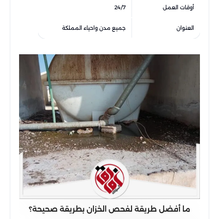
أوقات العمل
24/7
العنوان
جميع مدن واحياء المملكة
ما أفضل طريقة لفحص الخزان بطريقة صحيحة؟