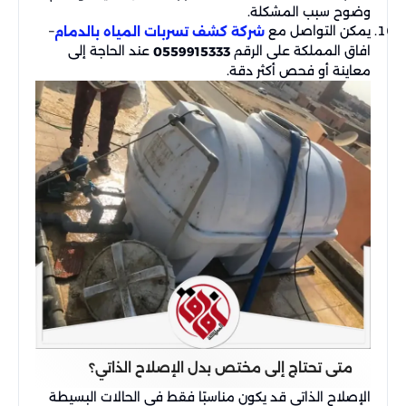
وضوح سبب المشكلة.
يمكن التواصل مع
–
شركة كشف تسربات المياه بالدمام
افاق المملكة على الرقم
عند الحاجة إلى
0559915333
معاينة أو فحص أكثر دقة.
متى تحتاج إلى مختص بدل الإصلاح الذاتي؟
الإصلاح الذاتي قد يكون مناسبًا فقط في الحالات البسيطة