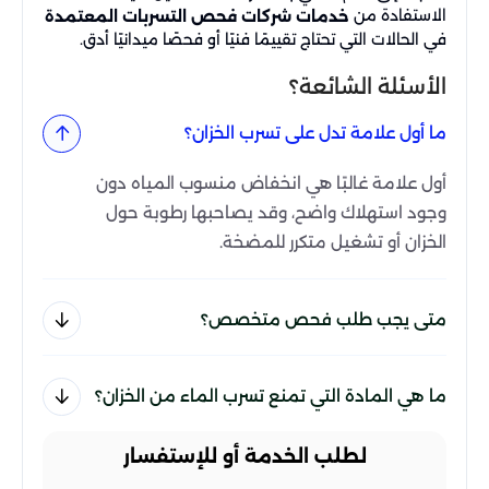
الاستفادة من
خدمات شركات فحص التسربات المعتمدة
في الحالات التي تحتاج تقييمًا فنيًا أو فحصًا ميدانيًا أدق.
الأسئلة الشائعة؟
ما أول علامة تدل على تسرب الخزان؟
أول علامة غالبًا هي انخفاض منسوب المياه دون
وجود استهلاك واضح، وقد يصاحبها رطوبة حول
الخزان أو تشغيل متكرر للمضخة.
متى يجب طلب فحص متخصص؟
ما هي المادة التي تمنع تسرب الماء من الخزان؟
لطلب الخدمة أو للإستفسار