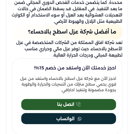
محددة. كما يتضمن خدمات الفحص الدوري المجاني ضمن
ما بعد التنفيذ. في المقابل، قد يسقط الضمان في حالات
التعديلات العشوائية بعد العزل أو سوء الاستخدام أو الكوارث
الطبيعية مثل الزلازل والهبوط الأرضي.
ما أفضل شركة عزل اسطح بالاحساء؟
تعد شركة افاق المملكة من الشركات المتخصصة في عزل
الأسطح بالاحساء، حيث توفر عزل مائي وحراري مناسب
لطبيعة المباني ودرجات الحرارة العالية.
احجز خدمتك الآن واستفد من خصم 15%!
احجز الآن مع شركة عزل اسطح بالاحساء واستفد من عزل
قوي يحمي سطح منزلك من التسربات والحرارة والرطوبة
بجودة مضمونة وتنفيذ احترافي.
اتصل بنا
الواتساب