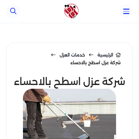
Array ( )
الرئيسية
خدمات العزل
شركة عزل اسطح بالاحساء
شركة عزل اسطح بالاحساء