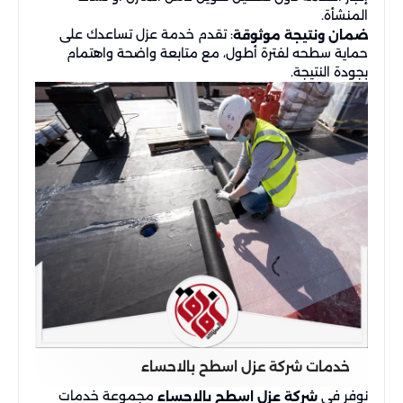
المنشأة.
: تقدم خدمة عزل تساعدك على
ضمان ونتيجة موثوقة
حماية سطحه لفترة أطول، مع متابعة واضحة واهتمام
بجودة النتيجة.
خدمات شركة عزل اسطح بالاحساء
نوفر في
مجموعة خدمات
شركة عزل اسطح بالاحساء