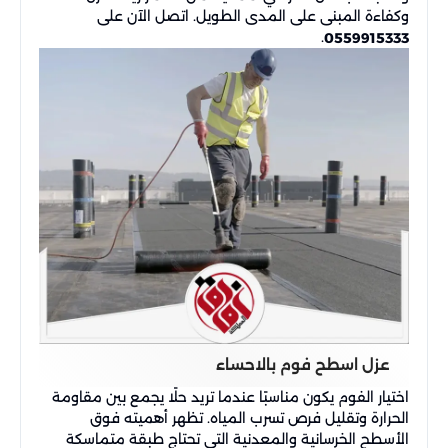
وكفاءة المبنى على المدى الطويل. اتصل الآن على
.
0559915333
عزل اسطح فوم بالاحساء
اختيار الفوم يكون مناسبًا عندما تريد حلًا يجمع بين مقاومة
الحرارة وتقليل فرص تسرب المياه. تظهر أهميته فوق
الأسطح الخرسانية والمعدنية التي تحتاج طبقة متماسكة